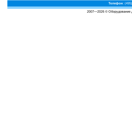
Телефон
: (495
2007—2026 © Оборудование для